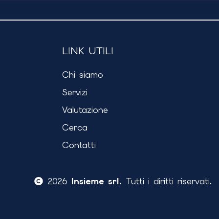
LINK UTILI
Chi siamo
Servizi
Valutazione
Cerca
Contatti
2026
Insieme srl.
Tutti i diritti riservati.