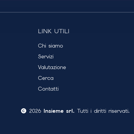
LINK UTILI
Chi siamo
Servizi
Valutazione
Cerca
Contatti
2026
Insieme srl.
Tutti i diritti riservati.