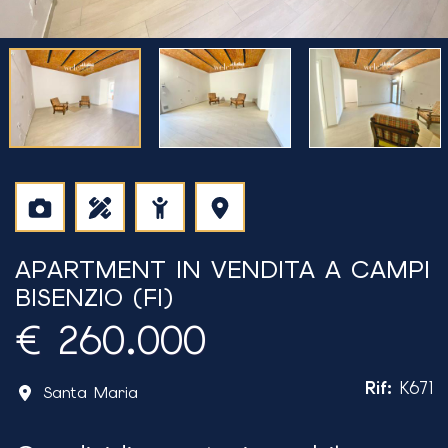
APARTMENT IN VENDITA A CAMPI
BISENZIO (FI)
€ 260.000
Rif
:
K671
Santa Maria