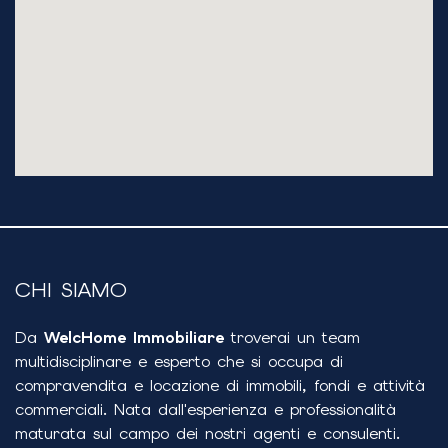
CHI SIAMO
Da
WelcHome Immobiliare
troverai un team
multidisciplinare e esperto che si occupa di
compravendita e locazione di immobili, fondi e attività
commerciali. Nata dall'esperienza e professionalità
maturata sul campo dei nostri agenti e consulenti.