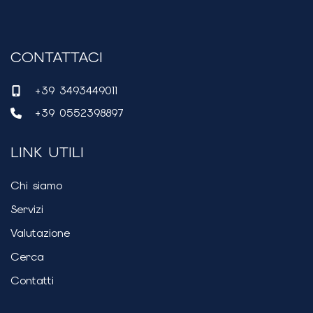
CONTATTACI
+39 3493449011
+39 0552398897
LINK UTILI
Chi siamo
Servizi
Valutazione
Cerca
Contatti