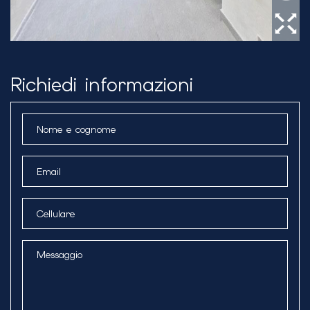
Richiedi informazioni