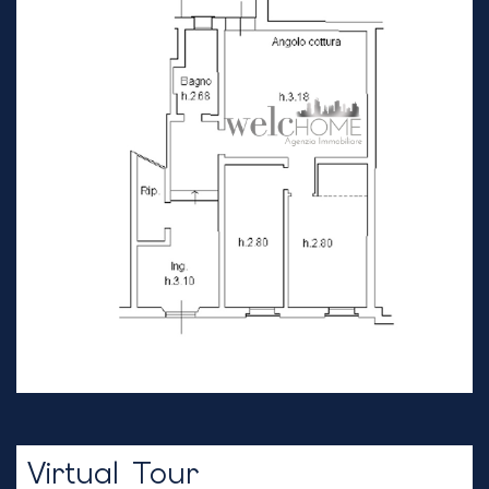
Virtual Tour