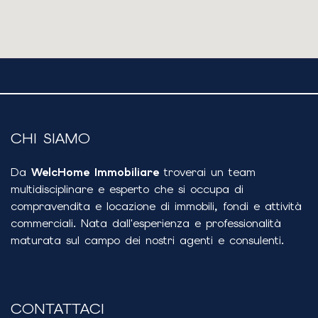
CHI SIAMO
Da
WelcHome Immobiliare
troverai un team
multidisciplinare e esperto che si occupa di
compravendita e locazione di immobili, fondi e attività
commerciali. Nata dall'esperienza e professionalità
maturata sul campo dei nostri agenti e consulenti.
CONTATTACI