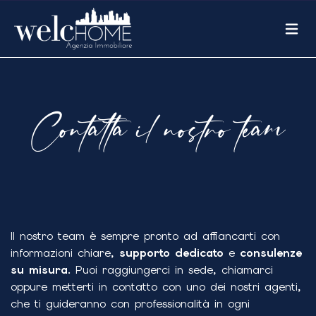
Contatta il nostro team
Il nostro team è sempre pronto ad affiancarti con
informazioni chiare,
supporto dedicato
e
consulenze
su misura
. Puoi raggiungerci in sede, chiamarci
oppure metterti in contatto con uno dei nostri agenti,
che ti guideranno con professionalità in ogni