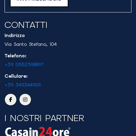
CONTATTI
Indirizzo
Via Santo Stefano, 104
Telefono:
+39 0552398897
Cellulare:
+39 3493449011
I NOSTRI PARTNER