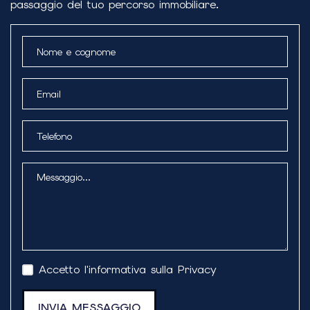
passaggio del tuo percorso immobiliare.
Accetto l'
informativa sulla Privacy
INVIA MESSAGGIO